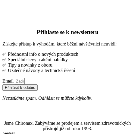
Přihlaste se k newsletteru
Získejte přístup k výhodám, které běžní návštěvníci neuvidí:
✅ Přednostní info o nových produktech
✅ Speciální slevy a akční nabídky
✅ Tipy a novinky z oboru
✅ Užitečné návody a technická řešení
Email
Přihlásit k odběru
Nezasíláme spam. Odhlásit se můžete kdykoliv.
Jsme Chironax. Zabýváme se prodejem a servisem zdravotnických
přístrojů již od roku 1993.
Kontakt