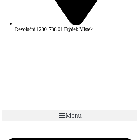
Revoluční 1280, 738 01 Frýdek Místek
Menu