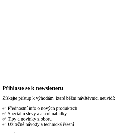
Přihlaste se k newsletteru
Získejte přístup k výhodám, které běžní návštěvníci neuvidí:
✅ Přednostní info o nových produktech
✅ Speciální slevy a akční nabídky
✅ Tipy a novinky z oboru
✅ Užitečné návody a technická řešení