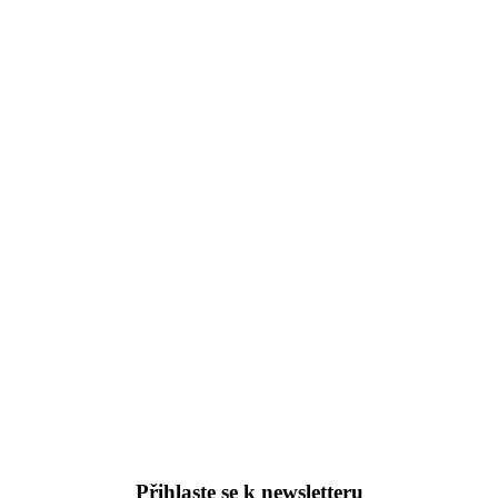
Přihlaste se k newsletteru