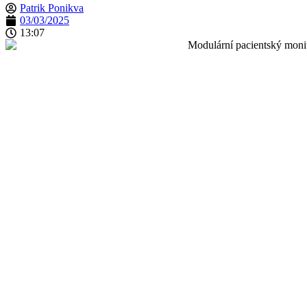
Patrik Ponikva
03/03/2025
13:07