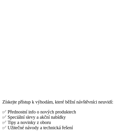
Získejte přístup k výhodám, které běžní návštěvníci neuvidí:
✅ Přednostní info o nových produktech
✅ Speciální slevy a akční nabídky
✅ Tipy a novinky z oboru
✅ Užitečné návody a technická řešení