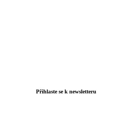
Přihlaste se k newsletteru