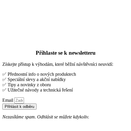
Přihlaste se k newsletteru
Získejte přístup k výhodám, které běžní návštěvníci neuvidí:
✅ Přednostní info o nových produktech
✅ Speciální slevy a akční nabídky
✅ Tipy a novinky z oboru
✅ Užitečné návody a technická řešení
Email
Přihlásit k odběru
Nezasíláme spam. Odhlásit se můžete kdykoliv.